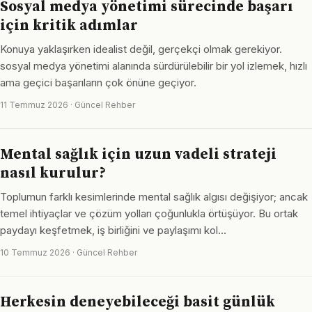
Sosyal medya yönetimi sürecinde başarı
için kritik adımlar
Konuya yaklaşırken idealist değil, gerçekçi olmak gerekiyor.
sosyal medya yönetimi alanında sürdürülebilir bir yol izlemek, hızlı
ama geçici başarıların çok önüne geçiyor.
11 Temmuz 2026 · Güncel Rehber
Mental sağlık için uzun vadeli strateji
nasıl kurulur?
Toplumun farklı kesimlerinde mental sağlık algısı değişiyor; ancak
temel ihtiyaçlar ve çözüm yolları çoğunlukla örtüşüyor. Bu ortak
paydayı keşfetmek, iş birliğini ve paylaşımı kol…
10 Temmuz 2026 · Güncel Rehber
Herkesin deneyebileceği basit günlük