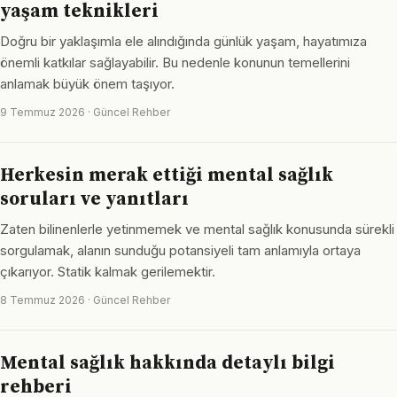
yaşam teknikleri
Doğru bir yaklaşımla ele alındığında günlük yaşam, hayatımıza
önemli katkılar sağlayabilir. Bu nedenle konunun temellerini
anlamak büyük önem taşıyor.
9 Temmuz 2026 · Güncel Rehber
Herkesin merak ettiği mental sağlık
soruları ve yanıtları
Zaten bilinenlerle yetinmemek ve mental sağlık konusunda sürekli
sorgulamak, alanın sunduğu potansiyeli tam anlamıyla ortaya
çıkarıyor. Statik kalmak gerilemektir.
8 Temmuz 2026 · Güncel Rehber
Mental sağlık hakkında detaylı bilgi
rehberi