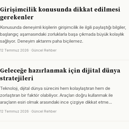
Girişimcilik konusunda dikkat edilmesi
gerekenler
Konusunda deneyimli kişilerin girişimcilik ile ilgili paylaştığı bilgiler,
başlangıç aşamasındaki zorluklarla başa çıkmada büyük kolaylık
sağlıyor. Deneyim aktarımı paha biçilemez.
12 Temmuz 2026 · Güncel Rehber
Geleceğe hazırlanmak için dijital dünya
stratejileri
Teknoloji, dijital dünya sürecini hem kolaylaştıran hem de
zorlaştıran bir faktör olabiliyor. Araçları doğru kullanmak ile
araçların esiri olmak arasındaki ince çizgiye dikkat etme…
12 Temmuz 2026 · Güncel Rehber